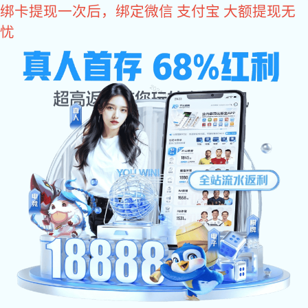
星空电竞
企业简介
COMPANY PROFILE
企业介绍
企业历程
企业高层
企业荣誉